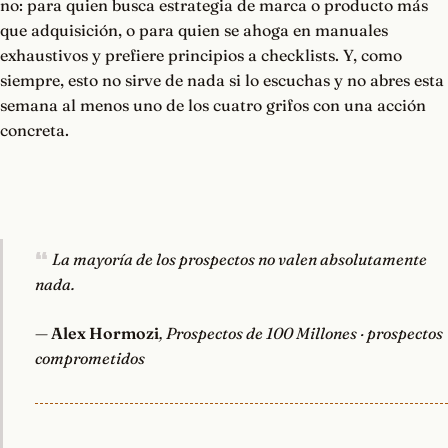
no: para quien busca estrategia de marca o producto más
que adquisición, o para quien se ahoga en manuales
exhaustivos y prefiere principios a checklists. Y, como
siempre, esto no sirve de nada si lo escuchas y no abres esta
semana al menos uno de los cuatro grifos con una acción
concreta.
La mayoría de los prospectos no valen absolutamente
nada.
—
Alex Hormozi
, Prospectos de 100 Millones · prospectos
comprometidos