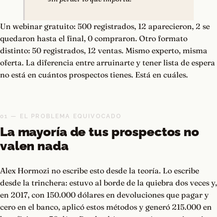
Un webinar gratuito: 500 registrados, 12 aparecieron, 2 se
quedaron hasta el final, 0 compraron. Otro formato
distinto: 50 registrados, 12 ventas. Mismo experto, misma
oferta. La diferencia entre arruinarte y tener lista de espera
no está en cuántos prospectos tienes. Está en cuáles.
01 — EL PROBLEMA EQUIVOCADO
La mayoría de tus prospectos no
valen nada
Alex Hormozi no escribe esto desde la teoría. Lo escribe
desde la trinchera: estuvo al borde de la quiebra dos veces y,
en 2017, con 150.000 dólares en devoluciones que pagar y
cero en el banco, aplicó estos métodos y generó 215.000 en