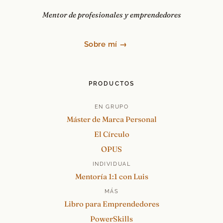
Mentor de profesionales y emprendedores
Sobre mí →
PRODUCTOS
EN GRUPO
Máster de Marca Personal
El Círculo
OPUS
INDIVIDUAL
Mentoría 1:1 con Luis
MÁS
Libro para Emprendedores
PowerSkills