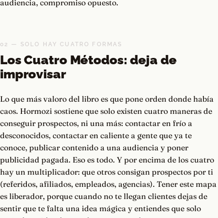
audiencia, compromiso opuesto.
02 — SOLO HAY CUATRO FORMAS
Los Cuatro Métodos: deja de
improvisar
Lo que más valoro del libro es que pone orden donde había
caos. Hormozi sostiene que solo existen cuatro maneras de
conseguir prospectos, ni una más: contactar en frío a
desconocidos, contactar en caliente a gente que ya te
conoce, publicar contenido a una audiencia y poner
publicidad pagada. Eso es todo. Y por encima de los cuatro
hay un multiplicador: que otros consigan prospectos por ti
(referidos, afiliados, empleados, agencias). Tener este mapa
es liberador, porque cuando no te llegan clientes dejas de
sentir que te falta una idea mágica y entiendes que solo