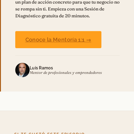
un plan de acción concreto para que tu negocio no
se rompa sin ti. Empieza con una Sesión de
Diagnóstico gratuita de 20 minutos.
Conoce la Mentoría 1:1 →
Luis Ramos
Mentor de profesionales y emprendedores