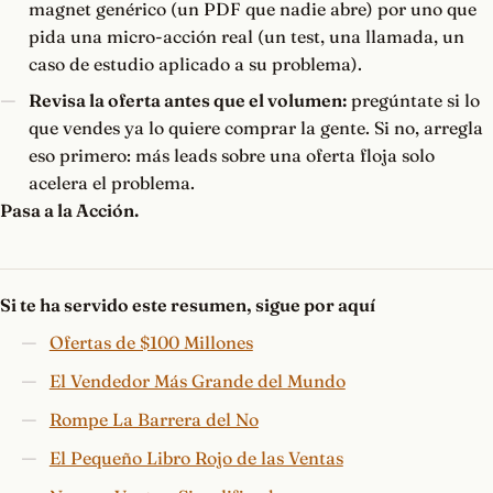
magnet genérico (un PDF que nadie abre) por uno que
pida una micro-acción real (un test, una llamada, un
caso de estudio aplicado a su problema).
Revisa la oferta antes que el volumen:
pregúntate si lo
que vendes ya lo quiere comprar la gente. Si no, arregla
eso primero: más leads sobre una oferta floja solo
acelera el problema.
Pasa a la Acción.
Si te ha servido este resumen, sigue por aquí
Ofertas de $100 Millones
El Vendedor Más Grande del Mundo
Rompe La Barrera del No
El Pequeño Libro Rojo de las Ventas