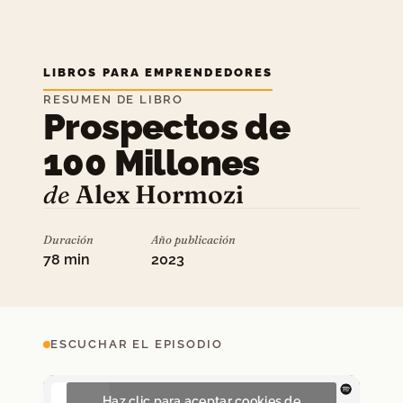
LIBROS PARA EMPRENDEDORES
RESUMEN DE LIBRO
Prospectos de
100 Millones
de
Alex Hormozi
Duración
Año publicación
78 min
2023
ESCUCHAR EL EPISODIO
Haz clic para aceptar cookies de