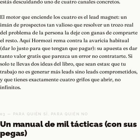
estás descuidando uno de cuatro canales concretos.
El motor que enciende los cuatro es el lead magnet: un
imán de prospectos tan valioso que resolver un trozo real
del problema de la persona la deje con ganas de comprarte
el resto. Aquí Hormozi rema contra la avaricia habitual
(dar lo justo para que tengan que pagar): su apuesta es dar
tanto valor gratis que parezca un error no contratarte. Si
solo te llevas dos ideas del libro, que sean estas: que tu
trabajo no es generar más leads sino leads comprometidos,
y que tienes exactamente cuatro grifos que abrir, no
infinitos.
03 — PARA QUIÉN SÍ, PARA QUIÉN NO
Un manual de mil tácticas (con sus
pegas)