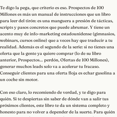
Te digo la pega, que criterio es eso. Prospectos de 100
Millones es más un manual de instrucciones que un libro
para leer del tirón: es una manguera a presión de tácticas,
scripts y pasos concretos que puede abrumar. Y tiene un
acento muy de info-marketing estadounidense (gimnasios,
webinars, cursos online) que a veces hay que traducir a tu
realidad. Además es el segundo de la serie: si no tienes una
oferta que la gente ya quiere comprar (lo de su libro
anterior, Prospectos… perdón, Ofertas de 100 Millones),
generar muchos leads solo va a acelerar tu fracaso.
Conseguir clientes para una oferta floja es echar gasolina a
un coche sin motor.
Con eso claro, lo recomiendo de verdad, y te digo para
quién. Si te despiertas sin saber de dónde van a salir tus
próximos clientes, este libro te da un sistema completo y
honesto para no volver a depender de la suerte. Para quién