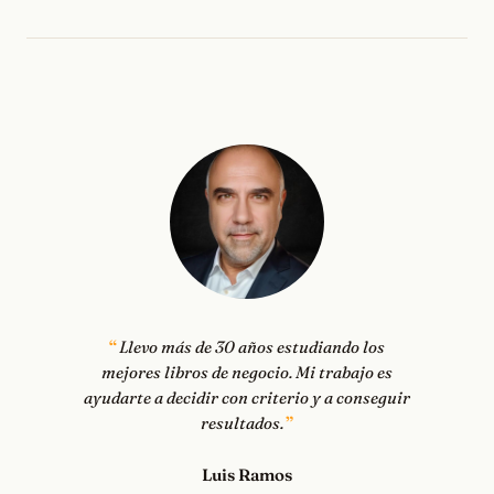
Llevo más de 30 años estudiando los
mejores libros de negocio. Mi trabajo es
ayudarte a decidir con criterio y a conseguir
resultados.
Luis Ramos