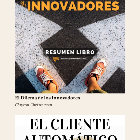
El Dilema de los Innovadores
Clayton Christensen