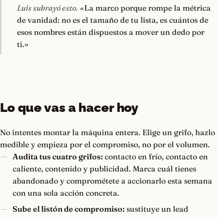
Luis subrayó esto.
«La marco porque rompe la métrica
de vanidad: no es el tamaño de tu lista, es cuántos de
esos nombres están dispuestos a mover un dedo por
ti.»
Lo que vas a hacer hoy
No intentes montar la máquina entera. Elige un grifo, hazlo
medible y empieza por el compromiso, no por el volumen.
Audita tus cuatro grifos:
contacto en frío, contacto en
caliente, contenido y publicidad. Marca cuál tienes
abandonado y comprométete a accionarlo esta semana
con una sola acción concreta.
Sube el listón de compromiso:
sustituye un lead