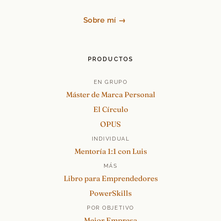
Sobre mí →
PRODUCTOS
EN GRUPO
Máster de Marca Personal
El Círculo
OPUS
INDIVIDUAL
Mentoría 1:1 con Luis
MÁS
Libro para Emprendedores
PowerSkills
POR OBJETIVO
Mejor Empresa