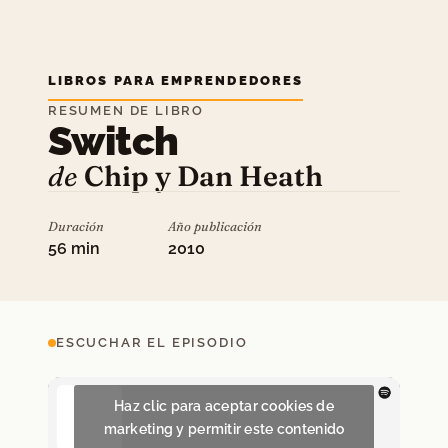
LIBROS PARA EMPRENDEDORES
RESUMEN DE LIBRO
Switch
de
Chip y Dan Heath
Duración
Año publicación
56 min
2010
ESCUCHAR EL EPISODIO
Haz clic para aceptar cookies de
marketing y permitir este contenido