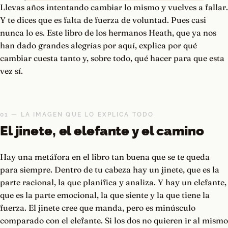
Llevas años intentando cambiar lo mismo y vuelves a fallar.
Y te dices que es falta de fuerza de voluntad. Pues casi
nunca lo es. Este libro de los hermanos Heath, que ya nos
han dado grandes alegrías por aquí, explica por qué
cambiar cuesta tanto y, sobre todo, qué hacer para que esta
vez sí.
01 — LA IMAGEN QUE LO EXPLICA TODO
El jinete, el elefante y el camino
Hay una metáfora en el libro tan buena que se te queda
para siempre. Dentro de tu cabeza hay un jinete, que es la
parte racional, la que planifica y analiza. Y hay un elefante,
que es la parte emocional, la que siente y la que tiene la
fuerza. El jinete cree que manda, pero es minúsculo
comparado con el elefante. Si los dos no quieren ir al mismo