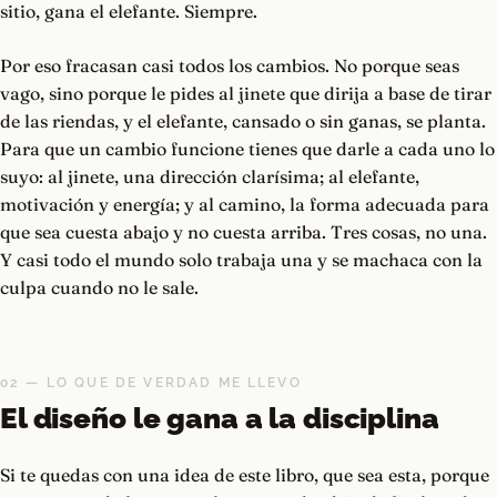
sitio, gana el elefante. Siempre.
Por eso fracasan casi todos los cambios. No porque seas
vago, sino porque le pides al jinete que dirija a base de tirar
de las riendas, y el elefante, cansado o sin ganas, se planta.
Para que un cambio funcione tienes que darle a cada uno lo
suyo: al jinete, una dirección clarísima; al elefante,
motivación y energía; y al camino, la forma adecuada para
que sea cuesta abajo y no cuesta arriba. Tres cosas, no una.
Y casi todo el mundo solo trabaja una y se machaca con la
culpa cuando no le sale.
02 — LO QUE DE VERDAD ME LLEVO
El diseño le gana a la disciplina
Si te quedas con una idea de este libro, que sea esta, porque