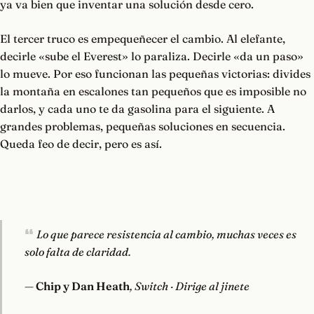
ya va bien que inventar una solución desde cero.
El tercer truco es empequeñecer el cambio. Al elefante,
decirle «sube el Everest» lo paraliza. Decirle «da un paso»
lo mueve. Por eso funcionan las pequeñas victorias: divides
la montaña en escalones tan pequeños que es imposible no
darlos, y cada uno te da gasolina para el siguiente. A
grandes problemas, pequeñas soluciones en secuencia.
Queda feo de decir, pero es así.
Lo que parece resistencia al cambio, muchas veces es
solo falta de claridad.
—
Chip y Dan Heath
, Switch · Dirige al jinete