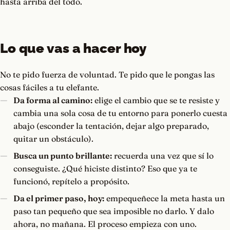
hasta arriba del todo.
Lo que vas a hacer hoy
No te pido fuerza de voluntad. Te pido que le pongas las
cosas fáciles a tu elefante.
Da forma al camino:
elige el cambio que se te resiste y
cambia una sola cosa de tu entorno para ponerlo cuesta
abajo (esconder la tentación, dejar algo preparado,
quitar un obstáculo).
Busca un punto brillante:
recuerda una vez que sí lo
conseguiste. ¿Qué hiciste distinto? Eso que ya te
funcionó, repítelo a propósito.
Da el primer paso, hoy:
empequeñece la meta hasta un
paso tan pequeño que sea imposible no darlo. Y dalo
ahora, no mañana. El proceso empieza con uno.