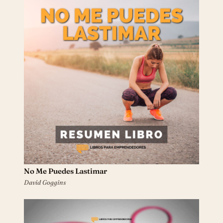
No Me Puedes Lastimar
David Goggins