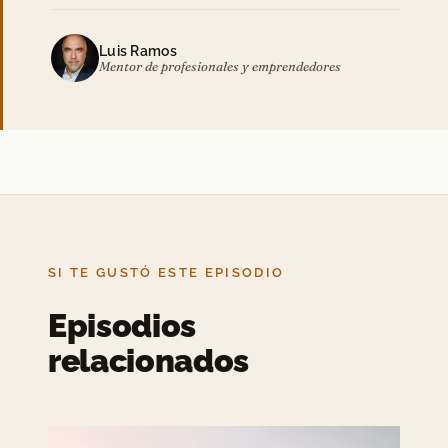
Luis Ramos
Mentor de profesionales y emprendedores
SI TE GUSTÓ ESTE EPISODIO
Episodios
relacionados