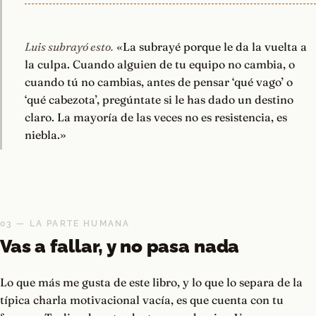
Luis subrayó esto.
«La subrayé porque le da la vuelta a
la culpa. Cuando alguien de tu equipo no cambia, o
cuando tú no cambias, antes de pensar ‘qué vago’ o
‘qué cabezota’, pregúntate si le has dado un destino
claro. La mayoría de las veces no es resistencia, es
niebla.»
03 — LA PARTE HUMANA
Vas a fallar, y no pasa nada
Lo que más me gusta de este libro, y lo que lo separa de la
típica charla motivacional vacía, es que cuenta con tu