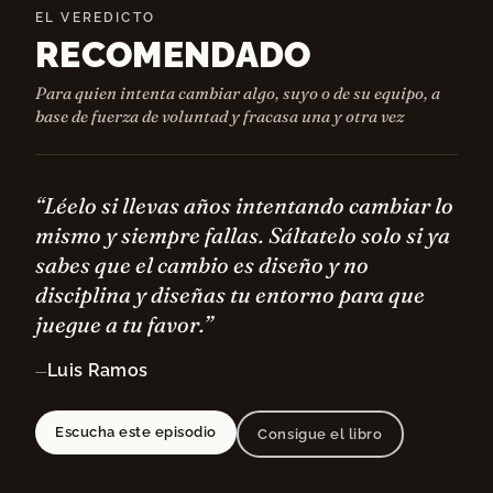
EL VEREDICTO
RECOMENDADO
Para quien intenta cambiar algo, suyo o de su equipo, a
base de fuerza de voluntad y fracasa una y otra vez
“Léelo si llevas años intentando cambiar lo
mismo y siempre fallas. Sáltatelo solo si ya
sabes que el cambio es diseño y no
disciplina y diseñas tu entorno para que
juegue a tu favor.”
Luis Ramos
—
Escucha este episodio
Consigue el libro