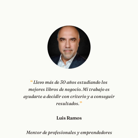
Llevo más de 30 años estudiando los
mejores libros de negocio. Mi trabajo es
ayudarte a decidir con criterio y a conseguir
resultados.
Luis Ramos
Mentor de profesionales y emprendedores