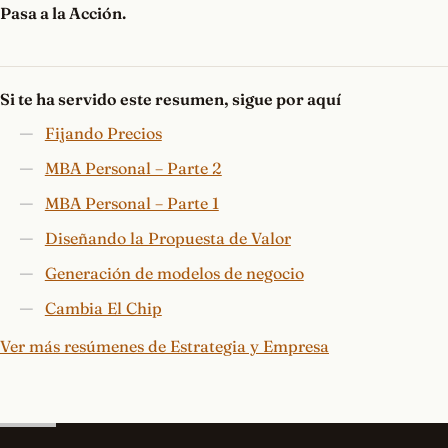
Pasa a la Acción.
Si te ha servido este resumen, sigue por aquí
Fijando Precios
MBA Personal – Parte 2
MBA Personal – Parte 1
Diseñando la Propuesta de Valor
Generación de modelos de negocio
Cambia El Chip
Ver más resúmenes de Estrategia y Empresa