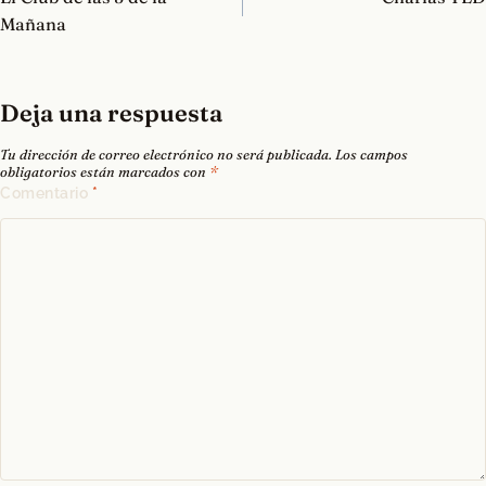
entradas
Mañana
Deja una respuesta
Tu dirección de correo electrónico no será publicada.
Los campos
obligatorios están marcados con
*
Comentario
*