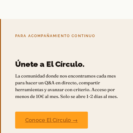
PARA ACOMPAÑAMIENTO CONTINUO
Únete a El Círculo.
La comunidad donde nos encontramos cada mes
para hacer un Q&A en directo, compartir
herramientas y avanzar con criterio. Acceso por
menos de 10€ al mes. Solo se abre 1-2 días al mes.
Conoce El Círculo →