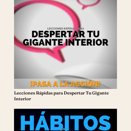
Lecciones Rápidas ​para Despertar Tu Gigante
Interior