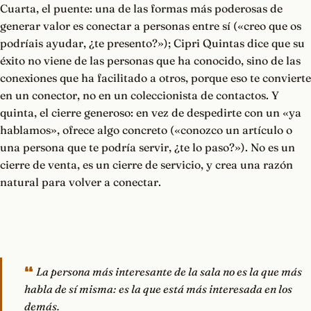
Cuarta, el puente: una de las formas más poderosas de
generar valor es conectar a personas entre sí («creo que os
podríais ayudar, ¿te presento?»); Cipri Quintas dice que su
éxito no viene de las personas que ha conocido, sino de las
conexiones que ha facilitado a otros, porque eso te convierte
en un conector, no en un coleccionista de contactos. Y
quinta, el cierre generoso: en vez de despedirte con un «ya
hablamos», ofrece algo concreto («conozco un artículo o
una persona que te podría servir, ¿te lo paso?»). No es un
cierre de venta, es un cierre de servicio, y crea una razón
natural para volver a conectar.
La persona más interesante de la sala no es la que más
habla de sí misma: es la que está más interesada en los
demás.