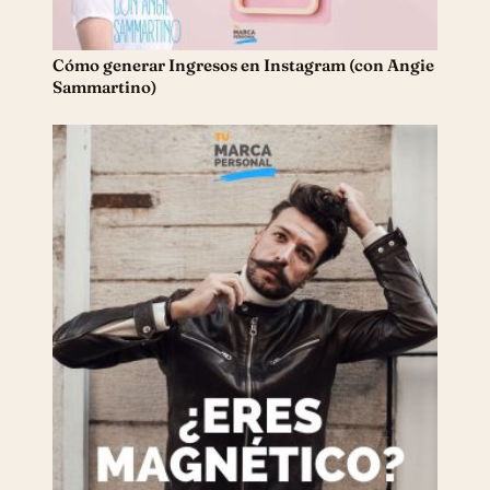
Cómo generar Ingresos en Instagram (con Angie
Sammartino)