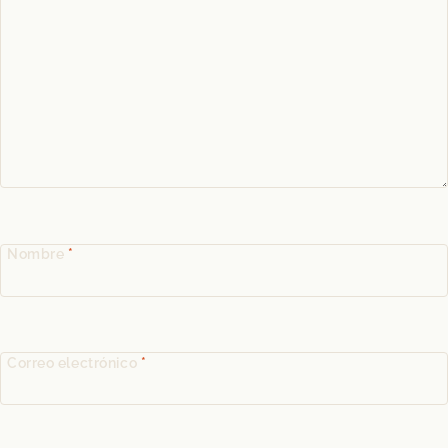
Nombre
*
Correo electrónico
*