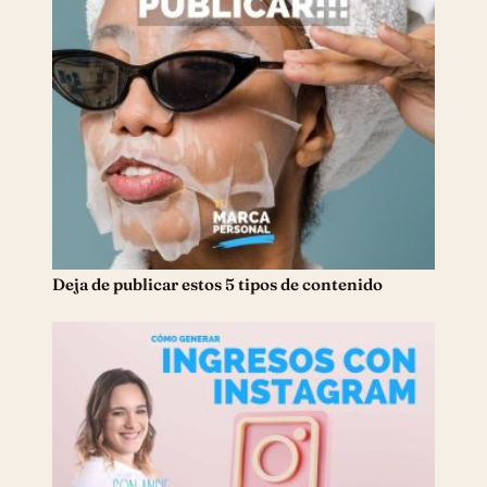
Deja de publicar estos 5 tipos de contenido