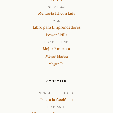
INDIVIDUAL
Mentoría 1:1 con Luis
MÁS
Libro para Emprendedores
PowerSkills
POR OBJETIVO
Mejor Empresa
Mejor Marca
Mejor Tú
CONECTAR
NEWSLETTER DIARIA
Pasa a la Acción →
PODCASTS