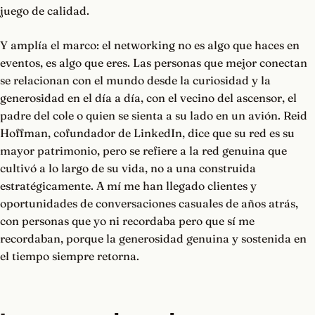
juego de calidad.
Y amplía el marco: el networking no es algo que haces en
eventos, es algo que eres. Las personas que mejor conectan
se relacionan con el mundo desde la curiosidad y la
generosidad en el día a día, con el vecino del ascensor, el
padre del cole o quien se sienta a su lado en un avión. Reid
Hoffman, cofundador de LinkedIn, dice que su red es su
mayor patrimonio, pero se refiere a la red genuina que
cultivó a lo largo de su vida, no a una construida
estratégicamente. A mí me han llegado clientes y
oportunidades de conversaciones casuales de años atrás,
con personas que yo ni recordaba pero que sí me
recordaban, porque la generosidad genuina y sostenida en
el tiempo siempre retorna.