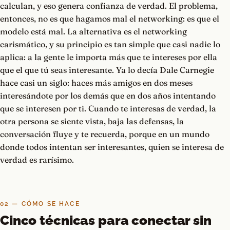
calculan, y eso genera confianza de verdad. El problema,
entonces, no es que hagamos mal el networking: es que el
modelo está mal. La alternativa es el networking
carismático, y su principio es tan simple que casi nadie lo
aplica: a la gente le importa más que te intereses por ella
que el que tú seas interesante. Ya lo decía Dale Carnegie
hace casi un siglo: haces más amigos en dos meses
interesándote por los demás que en dos años intentando
que se interesen por ti. Cuando te interesas de verdad, la
otra persona se siente vista, baja las defensas, la
conversación fluye y te recuerda, porque en un mundo
donde todos intentan ser interesantes, quien se interesa de
verdad es rarísimo.
02 — CÓMO SE HACE
Cinco técnicas para conectar sin