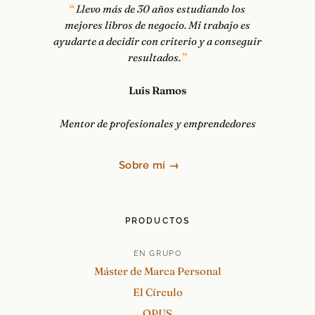
Llevo más de 30 años estudiando los
mejores libros de negocio. Mi trabajo es
ayudarte a decidir con criterio y a conseguir
resultados.
Luis Ramos
Mentor de profesionales y emprendedores
Sobre mí →
PRODUCTOS
EN GRUPO
Máster de Marca Personal
El Círculo
OPUS