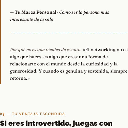
—
Tu Marca Personal
· Cómo ser la persona más
interesante de la sala
Por qué no es una técnica de evento.
«El networking no es
algo que haces, es algo que eres: una forma de
relacionarte con el mundo desde la curiosidad y la
generosidad. Y cuando es genuina y sostenida, siempre
retorna.»
03 — TU VENTAJA ESCONDIDA
Si eres introvertido, juegas con