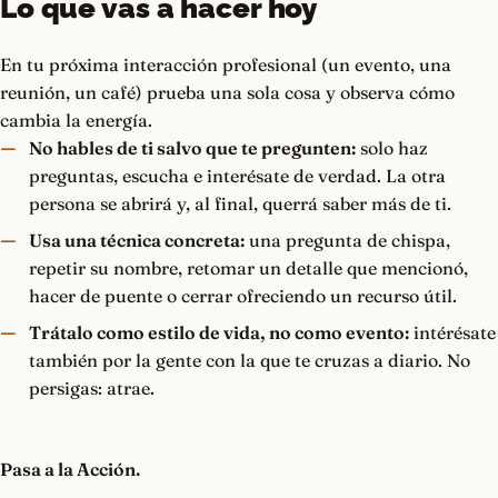
Lo que vas a hacer hoy
En tu próxima interacción profesional (un evento, una
reunión, un café) prueba una sola cosa y observa cómo
cambia la energía.
No hables de ti salvo que te pregunten:
solo haz
preguntas, escucha e interésate de verdad. La otra
persona se abrirá y, al final, querrá saber más de ti.
Usa una técnica concreta:
una pregunta de chispa,
repetir su nombre, retomar un detalle que mencionó,
hacer de puente o cerrar ofreciendo un recurso útil.
Trátalo como estilo de vida, no como evento:
intérésate
también por la gente con la que te cruzas a diario. No
persigas: atrae.
Pasa a la Acción.