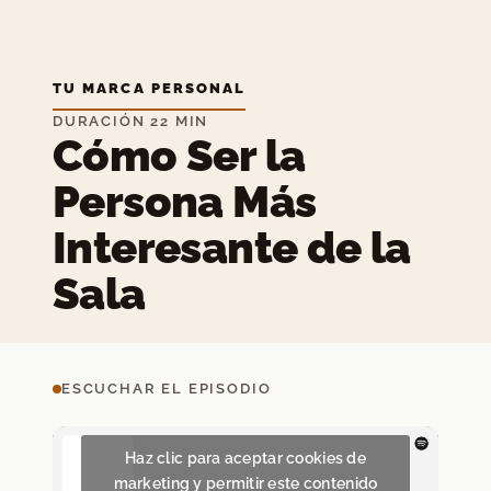
TU MARCA PERSONAL
DURACIÓN 22 MIN
Cómo Ser la
Persona Más
Interesante de la
Sala
ESCUCHAR EL EPISODIO
Haz clic para aceptar cookies de
marketing y permitir este contenido