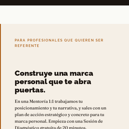
PARA PROFESIONALES QUE QUIEREN SER
REFERENTE
Construye una marca
personal que te abra
puertas.
En una Mentoría 1:1 trabajamos tu
posicionamiento y tu narrativa, y sales con un
plan de acción estratégico y concreto para tu
marca personal. Empieza con una Sesión de
Diagnóstico gratuita de 20 minutos.