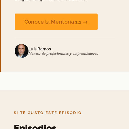
Conoce la Mentoría 1:1 →
Luis Ramos
Mentor de profesionales y emprendedores
SI TE GUSTÓ ESTE EPISODIO
Episodios