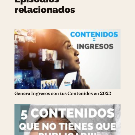
relacionados
Genera Ingresos con tus Contenidos en 2022