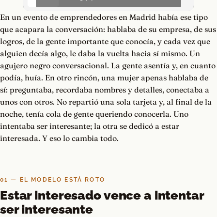
En un evento de emprendedores en Madrid había ese tipo
que acapara la conversación: hablaba de su empresa, de sus
logros, de la gente importante que conocía, y cada vez que
alguien decía algo, le daba la vuelta hacia sí mismo. Un
agujero negro conversacional. La gente asentía y, en cuanto
podía, huía. En otro rincón, una mujer apenas hablaba de
sí: preguntaba, recordaba nombres y detalles, conectaba a
unos con otros. No repartió una sola tarjeta y, al final de la
noche, tenía cola de gente queriendo conocerla. Uno
intentaba ser interesante; la otra se dedicó a estar
interesada. Y eso lo cambia todo.
01 — EL MODELO ESTÁ ROTO
Estar interesado vence a intentar
ser interesante