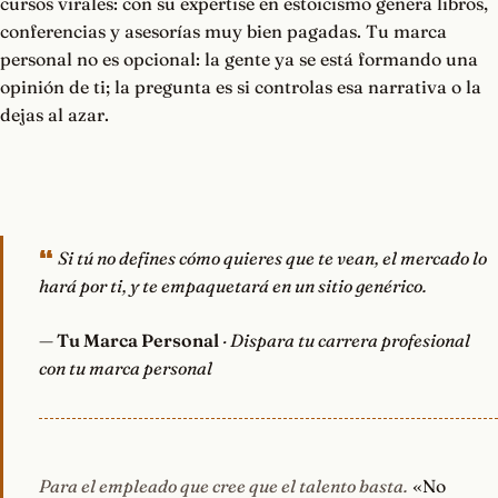
cursos virales: con su expertise en estoicismo genera libros,
conferencias y asesorías muy bien pagadas. Tu marca
personal no es opcional: la gente ya se está formando una
opinión de ti; la pregunta es si controlas esa narrativa o la
dejas al azar.
Si tú no defines cómo quieres que te vean, el mercado lo
hará por ti, y te empaquetará en un sitio genérico.
—
Tu Marca Personal
· Dispara tu carrera profesional
con tu marca personal
Para el empleado que cree que el talento basta.
«No