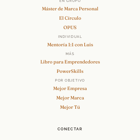
EN GRUPO
Máster de Marca Personal
El Círculo
OPUS
INDIVIDUAL
Mentoría 1:1 con Luis
MÁS
Libro para Emprendedores
PowerSkills
POR OBJETIVO
Mejor Empresa
Mejor Marca
Mejor Tú
CONECTAR