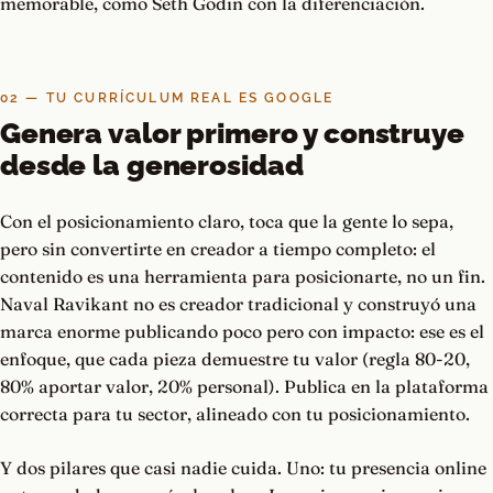
memorable, como Seth Godin con la diferenciación.
02 — TU CURRÍCULUM REAL ES GOOGLE
Genera valor primero y construye
desde la generosidad
Con el posicionamiento claro, toca que la gente lo sepa,
pero sin convertirte en creador a tiempo completo: el
contenido es una herramienta para posicionarte, no un fin.
Naval Ravikant no es creador tradicional y construyó una
marca enorme publicando poco pero con impacto: ese es el
enfoque, que cada pieza demuestre tu valor (regla 80-20,
80% aportar valor, 20% personal). Publica en la plataforma
correcta para tu sector, alineado con tu posicionamiento.
Y dos pilares que casi nadie cuida. Uno: tu presencia online