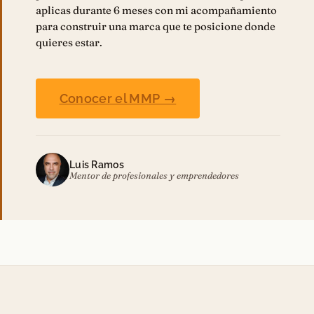
aplicas durante 6 meses con mi acompañamiento
para construir una marca que te posicione donde
quieres estar.
Conocer el MMP →
Luis Ramos
Mentor de profesionales y emprendedores