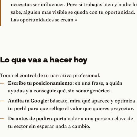
necesitas ser influencer. Pero si trabajas bien y nadie lo
sabe, alguien más visible se queda con tu oportunidad.
Las oportunidades se crean.»
Lo que vas a hacer hoy
Toma el control de tu narrativa profesional.
Escribe tu posicionamiento:
en una frase, a quién
ayudas y a conseguir qué, sin sonar genérico.
Audita tu Google:
búscate, mira qué aparece y optimiza
tu perfil para que refleje el valor que quieres proyectar.
Da antes de pedir:
aporta valor a una persona clave de
tu sector sin esperar nada a cambio.