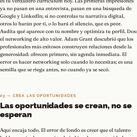
es tu verdadero currículum hoy. Las primeras impresiones
ya no pasan en una entrevista, pasan en una búsqueda de
Google y LinkedIn; si no controlas tu narrativa digital,
otros lo harán por ti, o lo hará el silencio, que es peor.
Audita qué aparece con tu nombre y optimiza tu perfil. Dos:
el networking de alto valor. Adam Grant descubrió que los
profesionales más exitosos construyen relaciones desde la
generosidad: ofrecen primero, sin agenda inmediata. El
error es hacer networking solo cuando lo necesitas; es una
semilla que se riega antes, no cuando ya se secó.
03 — CREA LAS OPORTUNIDADES
Las oportunidades se crean, no se
esperan
Aquí encaja todo. El error de fondo es creer que el talento