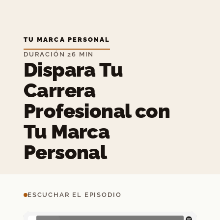
TU MARCA PERSONAL
DURACIÓN 26 MIN
Dispara Tu
Carrera
Profesional con
Tu Marca
Personal
ESCUCHAR EL EPISODIO