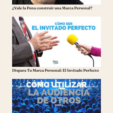
¿Vale la Pena construir una Marca Personal?
Dispara Tu Marca Personal: El Invitado Perfecto