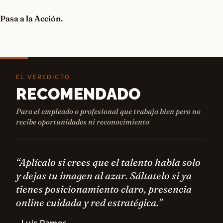
Pasa a la Acción.
EL VEREDICTO
RECOMENDADO
Para el empleado o profesional que trabaja bien pero no
recibe oportunidades ni reconocimiento
“Aplícalo si crees que el talento habla solo
y dejas tu imagen al azar. Sáltatelo si ya
tienes posicionamiento claro, presencia
online cuidada y red estratégica.”