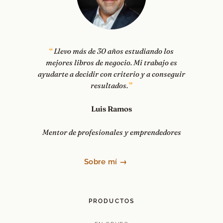
Llevo más de 30 años estudiando los
mejores libros de negocio. Mi trabajo es
ayudarte a decidir con criterio y a conseguir
resultados.
Luis Ramos
Mentor de profesionales y emprendedores
Sobre mí →
PRODUCTOS