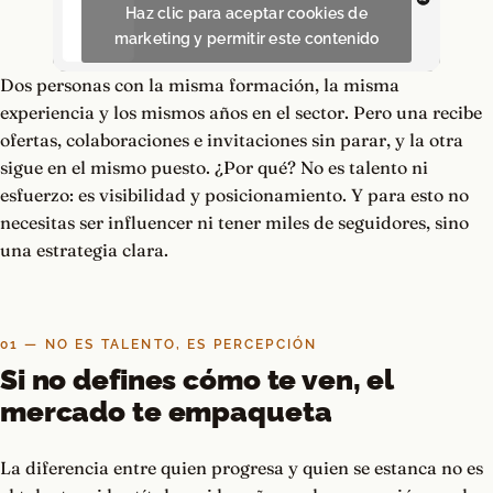
Haz clic para aceptar cookies de
marketing y permitir este contenido
Dos personas con la misma formación, la misma
experiencia y los mismos años en el sector. Pero una recibe
ofertas, colaboraciones e invitaciones sin parar, y la otra
sigue en el mismo puesto. ¿Por qué? No es talento ni
esfuerzo: es visibilidad y posicionamiento. Y para esto no
necesitas ser influencer ni tener miles de seguidores, sino
una estrategia clara.
01 — NO ES TALENTO, ES PERCEPCIÓN
Si no defines cómo te ven, el
mercado te empaqueta
La diferencia entre quien progresa y quien se estanca no es