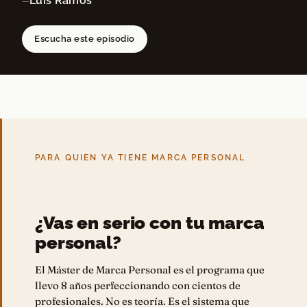
Luis Ramos
—
Escucha este episodio
PARA QUIEN YA TIENE MARCA PERSONAL
¿Vas en serio con tu marca
personal?
El Máster de Marca Personal es el programa que
llevo 8 años perfeccionando con cientos de
profesionales. No es teoría. Es el sistema que