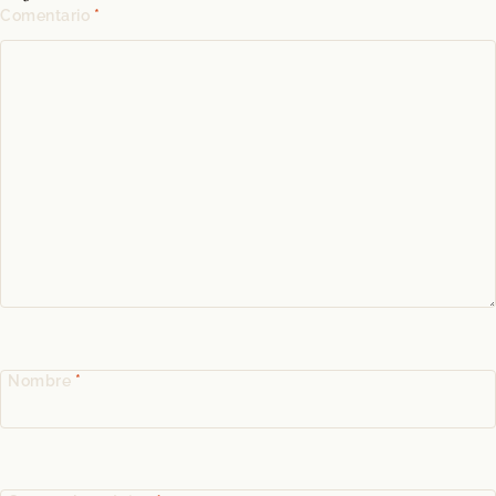
Comentario
*
Nombre
*