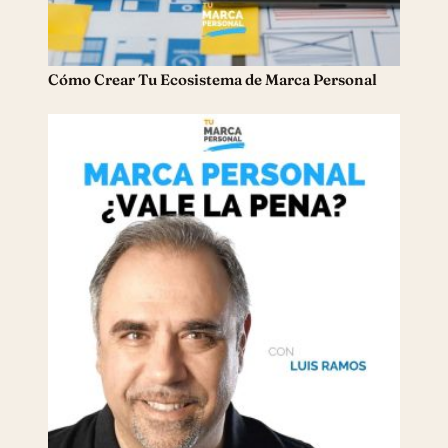
Cómo Crear Tu Ecosistema de Marca Personal