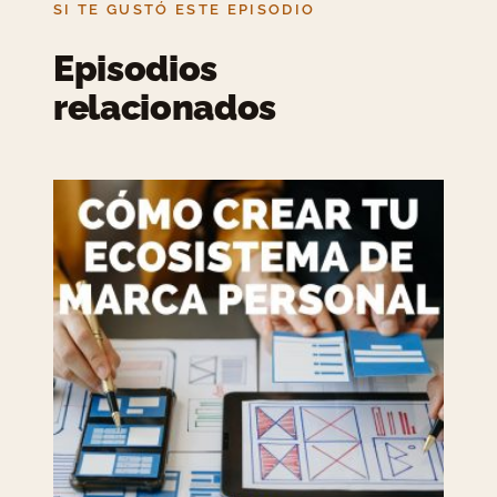
SI TE GUSTÓ ESTE EPISODIO
Episodios
relacionados