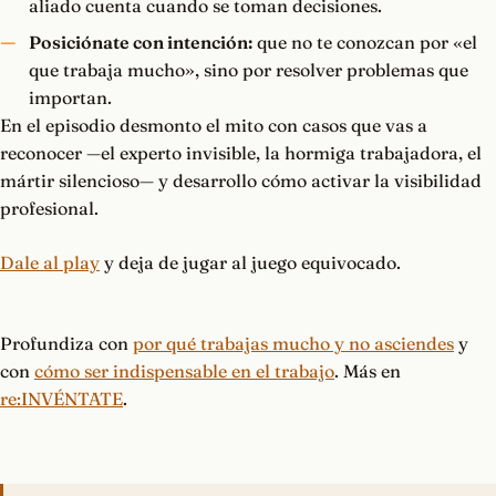
aliado cuenta cuando se toman decisiones.
Posiciónate con intención:
que no te conozcan por «el
que trabaja mucho», sino por resolver problemas que
importan.
En el episodio desmonto el mito con casos que vas a
reconocer —el experto invisible, la hormiga trabajadora, el
mártir silencioso— y desarrollo cómo activar la visibilidad
profesional.
Dale al play
y deja de jugar al juego equivocado.
Profundiza con
por qué trabajas mucho y no asciendes
y
con
cómo ser indispensable en el trabajo
. Más en
re:INVÉNTATE
.