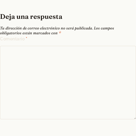
Deja una respuesta
Tu dirección de correo electrónico no será publicada.
Los campos
obligatorios están marcados con
*
Comentario
*