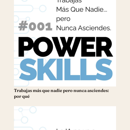
Trabajas más que nadie pero nunca asciendes:
por qué