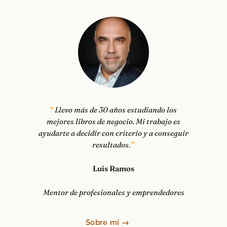
Llevo más de 30 años estudiando los
mejores libros de negocio. Mi trabajo es
ayudarte a decidir con criterio y a conseguir
resultados.
Luis Ramos
Mentor de profesionales y emprendedores
Sobre mí →