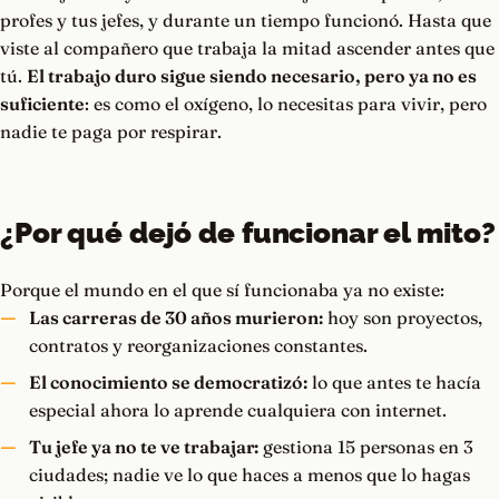
profes y tus jefes, y durante un tiempo funcionó. Hasta que
viste al compañero que trabaja la mitad ascender antes que
tú.
El trabajo duro sigue siendo necesario, pero ya no es
suficiente
: es como el oxígeno, lo necesitas para vivir, pero
nadie te paga por respirar.
¿Por qué dejó de funcionar el mito?
Porque el mundo en el que sí funcionaba ya no existe:
Las carreras de 30 años murieron:
hoy son proyectos,
contratos y reorganizaciones constantes.
El conocimiento se democratizó:
lo que antes te hacía
especial ahora lo aprende cualquiera con internet.
Tu jefe ya no te ve trabajar:
gestiona 15 personas en 3
ciudades; nadie ve lo que haces a menos que lo hagas