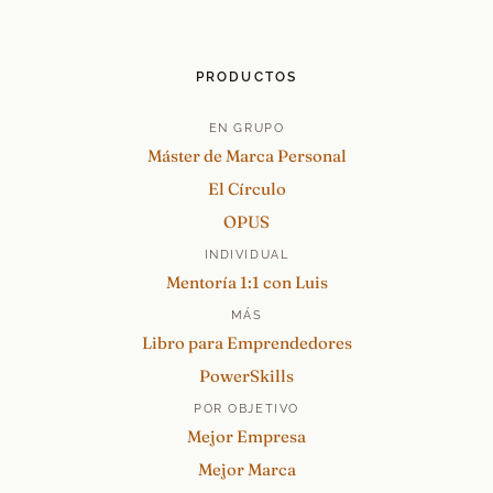
PRODUCTOS
EN GRUPO
Máster de Marca Personal
El Círculo
OPUS
INDIVIDUAL
Mentoría 1:1 con Luis
MÁS
Libro para Emprendedores
PowerSkills
POR OBJETIVO
Mejor Empresa
Mejor Marca