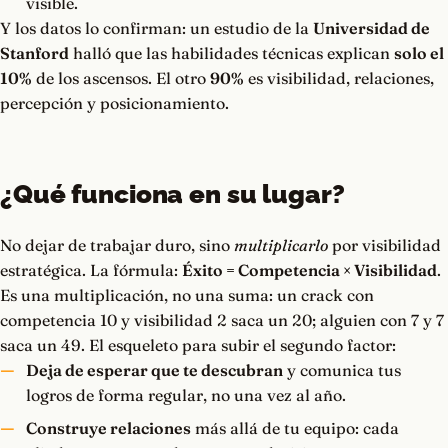
visible.
Y los datos lo confirman: un estudio de la
Universidad de
Stanford
halló que las habilidades técnicas explican
solo el
10%
de los ascensos. El otro
90%
es visibilidad, relaciones,
percepción y posicionamiento.
¿Qué funciona en su lugar?
No dejar de trabajar duro, sino
multiplicarlo
por visibilidad
estratégica. La fórmula:
Éxito = Competencia × Visibilidad
.
Es una multiplicación, no una suma: un crack con
competencia 10 y visibilidad 2 saca un 20; alguien con 7 y 7
saca un 49. El esqueleto para subir el segundo factor:
Deja de esperar que te descubran
y comunica tus
logros de forma regular, no una vez al año.
Construye relaciones
más allá de tu equipo: cada