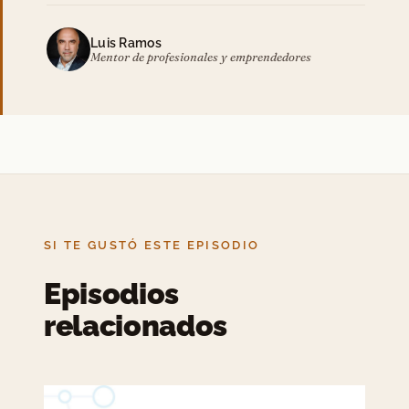
Luis Ramos
Mentor de profesionales y emprendedores
SI TE GUSTÓ ESTE EPISODIO
Episodios
relacionados