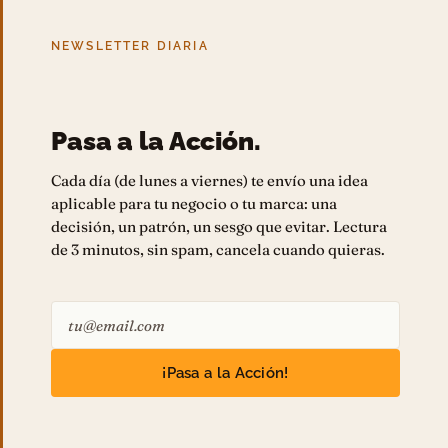
NEWSLETTER DIARIA
Pasa a la Acción.
Cada día (de lunes a viernes) te envío una idea
aplicable para tu negocio o tu marca: una
decisión, un patrón, un sesgo que evitar. Lectura
de 3 minutos, sin spam, cancela cuando quieras.
¡Pasa a la Acción!