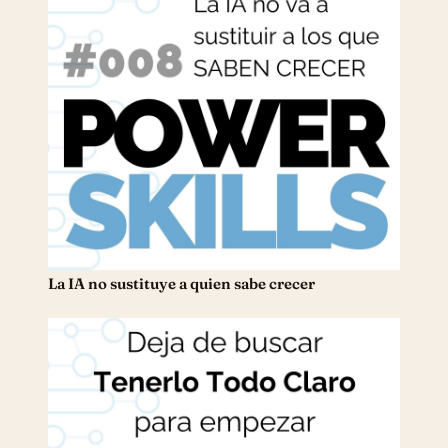
La IA no sustituye a quien sabe crecer