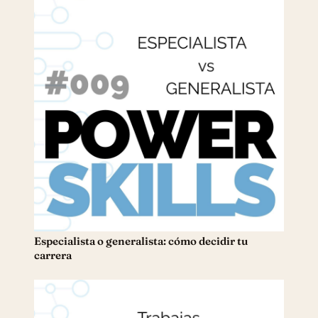
Especialista o generalista: cómo decidir tu
carrera