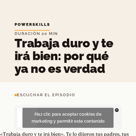
POWERSKILLS
DURACIÓN 20 MIN
Trabaja duro y te
irá bien: por qué
ya no es verdad
ESCUCHAR EL EPISODIO
Haz clic para aceptar cookies de
marketing y permitir este contenido
«Trabaja duro y te irá bien». Te lo dijeron tus padres, tus