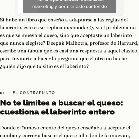
marketing y permitir este contenido
Si hubo un libro que enseñó a adaptarse a las reglas del
laberinto, este es su réplica incómoda: ¿y si el problema no
es que se mueva el queso, sino que aceptaste un laberinto
que nunca elegiste? Deepak Malhotra, profesor de Harvard,
escribe una fábula que es casi una respuesta a aquel clásico,
para invitarte a hacer la pregunta que el otro no hacía:
¿quién dijo que tu sitio es el laberinto?
01 — EL CONTRAPUNTO
No te limites a buscar el queso:
cuestiona el laberinto entero
Donde el famoso cuento del queso enseñaba a aceptar el
cambio y correr a buscar el queso allá donde lo muevan,