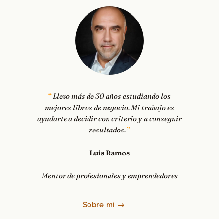
Llevo más de 30 años estudiando los
mejores libros de negocio. Mi trabajo es
ayudarte a decidir con criterio y a conseguir
resultados.
Luis Ramos
Mentor de profesionales y emprendedores
Sobre mí →