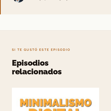
SI TE GUSTÓ ESTE EPISODIO
Episodios
relacionados