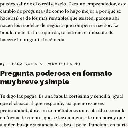
puedes salir de él o rediseñarlo. Para un emprendedor, este
cambio de pregunta (de cómo lo hago mejor a por qué se
hace así) es de los más rentables que existen, porque ahí
nacen los modelos de negocio que rompen un sector. La
fábula no te da la respuesta, te entrena el músculo de
hacerte la pregunta incómoda.
03 — PARA QUIÉN SÍ, PARA QUIÉN NO
Pregunta poderosa en formato
muy breve y simple
Te digo las pegas. Es una fábula cortísima y sencilla, igual
que el clásico al que responde, así que no esperes
profundidad, datos ni un método: es una sola idea contada
en forma de cuento, que se lee en menos de una hora y que
a quien busque sustancia le sabrá a poco. Funciona en parte