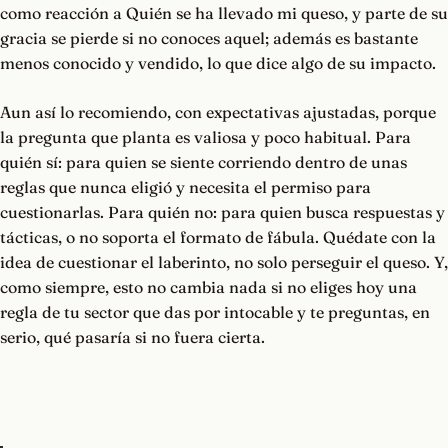
como reacción a Quién se ha llevado mi queso, y parte de su
gracia se pierde si no conoces aquel; además es bastante
menos conocido y vendido, lo que dice algo de su impacto.
Aun así lo recomiendo, con expectativas ajustadas, porque
la pregunta que planta es valiosa y poco habitual. Para
quién sí: para quien se siente corriendo dentro de unas
reglas que nunca eligió y necesita el permiso para
cuestionarlas. Para quién no: para quien busca respuestas y
tácticas, o no soporta el formato de fábula. Quédate con la
idea de cuestionar el laberinto, no solo perseguir el queso. Y,
como siempre, esto no cambia nada si no eliges hoy una
regla de tu sector que das por intocable y te preguntas, en
serio, qué pasaría si no fuera cierta.