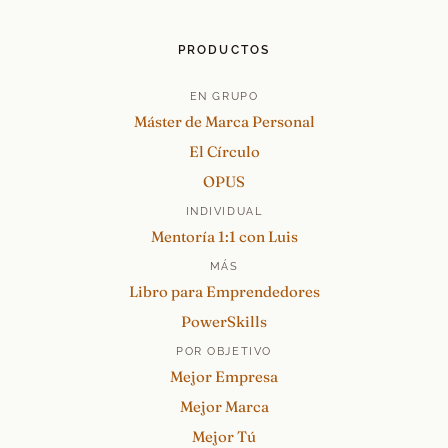
PRODUCTOS
EN GRUPO
Máster de Marca Personal
El Círculo
OPUS
INDIVIDUAL
Mentoría 1:1 con Luis
MÁS
Libro para Emprendedores
PowerSkills
POR OBJETIVO
Mejor Empresa
Mejor Marca
Mejor Tú