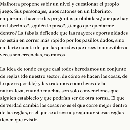
Malhotra propone subir un nivel y cuestionar el propio
juego. Sus personajes, unos ratones en un laberinto,
empiezan a hacerse las preguntas prohibidas: ¿por qué hay
un laberinto?, ¿quién lo puso?, ¿tengo que quedarme
dentro? La fábula defiende que las mayores oportunidades
no están en correr más rápido por los pasillos dados, sino
en darte cuenta de que las paredes que crees inamovibles a
veces son creencias, no muros.
La idea de fondo es que casi todos heredamos un conjunto
de reglas (de nuestro sector, de cómo se hacen las cosas, de
lo que es posible) y las tratamos como leyes de la
naturaleza, cuando muchas son solo convenciones que
alguien estableció y que podrían ser de otra forma. El que
de verdad cambia las cosas no es el que corre mejor dentro
de las reglas, es el que se atreve a preguntar si esas reglas
tienen que existir.