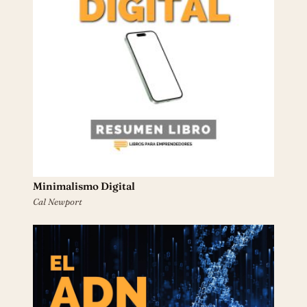
Minimalismo Digital
Cal Newport