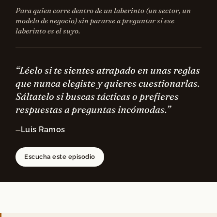
Para quien corre dentro de un laberinto (un sector, un
modelo de negocio) sin pararse a preguntar si ese
laberinto es el suyo.
“Léelo si te sientes atrapado en unas reglas
que nunca elegiste y quieres cuestionarlas.
Sáltatelo si buscas tácticas o prefieres
respuestas a preguntas incómodas.”
Luis Ramos
—
Escucha este episodio