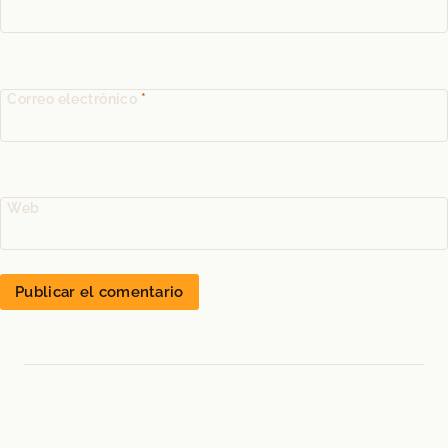
Correo electrónico
*
Web