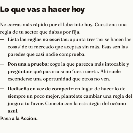
Lo que vas a hacer hoy
No corras más rápido por el laberinto hoy. Cuestiona una
regla de tu sector que dabas por fija.
Lista las reglas no escritas:
apunta tres ‘así se hacen las
cosas’ de tu mercado que aceptas sin más. Esas son las
paredes que casi nadie comprueba.
Pon una a prueba:
coge la que parezca más intocable y
pregúntate qué pasaría si no fuera cierta. Ahí suele
esconderse una oportunidad que otros no ven.
Rediseña en vez de competir:
en lugar de hacer lo de
siempre un poco mejor, plantéate cambiar una regla del
juego a tu favor. Conecta con la estrategia del océano
azul.
Pasa a la Acción.