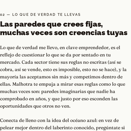
02 — LO QUE DE VERDAD TE LLEVAS
Las paredes que crees fijas,
muchas veces son creencias tuyas
Lo que de verdad me llevo, en clave emprendedor, es el
reflejo de cuestionar lo que se da por sentado en tu
mercado. Cada sector tiene sus reglas no escritas (así se
cobra, así se vende, esto es imposible, esto no se hace), y la
mayoría las aceptamos sin más y competimos dentro de
ellas. Malhotra te empuja a mirar esas reglas como lo que
muchas veces son: paredes imaginarias que nadie ha
comprobado en años, y que justo por eso esconden las
oportunidades que otros no ven.
Conecta de lleno con la idea del océano azul: en vez de
pelear mejor dentro del laberinto conocido, pregúntate si