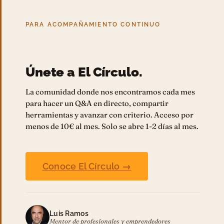
PARA ACOMPAÑAMIENTO CONTINUO
Únete a El Círculo.
La comunidad donde nos encontramos cada mes
para hacer un Q&A en directo, compartir
herramientas y avanzar con criterio. Acceso por
menos de 10€ al mes. Solo se abre 1-2 días al mes.
Conoce El Círculo →
Luis Ramos
Mentor de profesionales y emprendedores