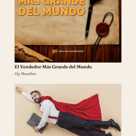
El Vendedor Más Grande del Mundo
Og Mandino