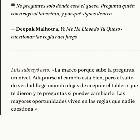
No preguntes solo dónde está el queso. Pregunta quién
construyó el laberinto, y por qué sigues dentro.
—
Deepak Malhotra
, Yo Me He Llevado Tu Queso ·
cuestionar las reglas del juego
Luis subrayó esto.
«La marco porque sube la pregunta
un nivel. Adaptarse al cambio está bien, pero el salto
de verdad llega cuando dejas de aceptar el tablero que
te dieron y te preguntas si puedes cambiarlo. Las
mayores oportunidades viven en las reglas que nadie
cuestiona.»