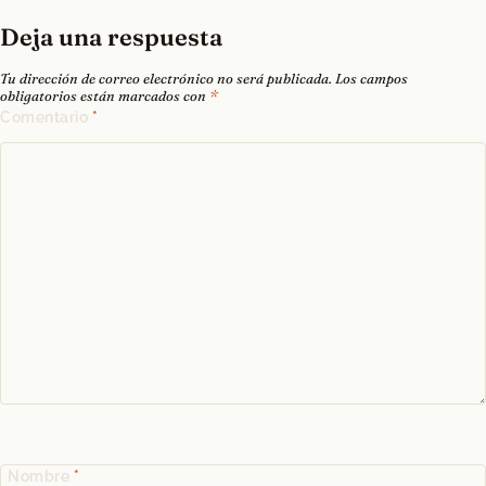
Deja una respuesta
Tu dirección de correo electrónico no será publicada.
Los campos
obligatorios están marcados con
*
Comentario
*
Nombre
*