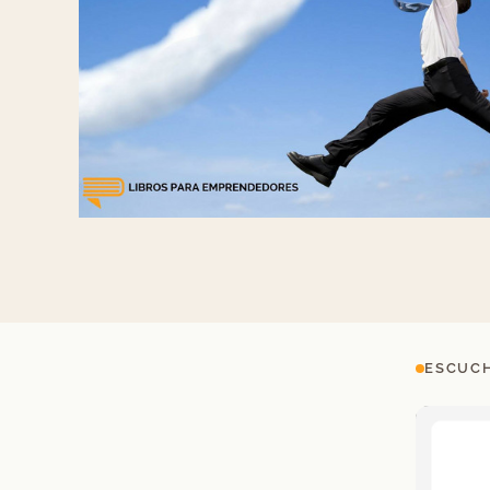
ESCUCH