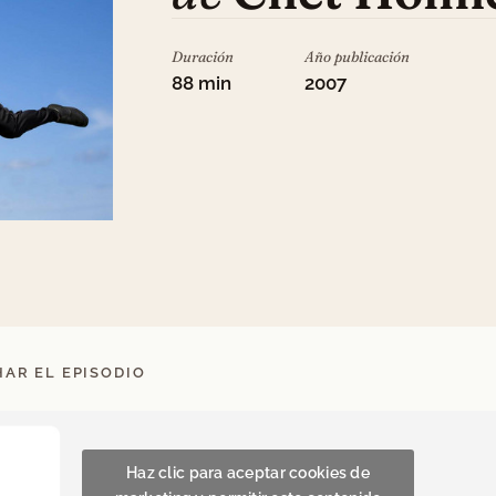
Duración
Año publicación
88 min
2007
AR EL EPISODIO
Haz clic para aceptar cookies de