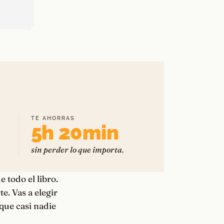
TE AHORRAS
5h 20min
sin perder lo que importa.
 todo el libro.
e. Vas a elegir
que casi nadie