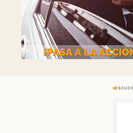
ESCUCH