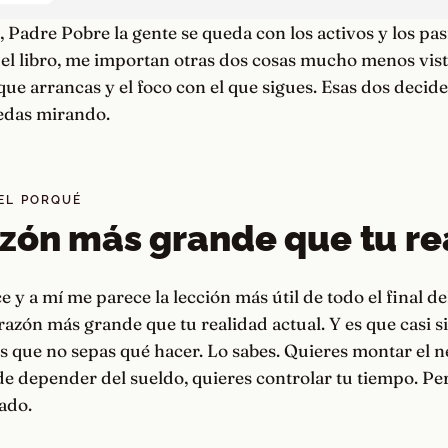
 Padre Pobre la gente se queda con los activos y los pas
 del libro, me importan otras dos cosas mucho menos vist
que arrancas y el foco con el que sigues. Esas dos deciden
uedas mirando.
 EL PORQUÉ
zón más grande que tu re
e y a mí me parece la lección más útil de todo el final del
razón más grande que tu realidad actual. Y es que casi s
 que no sepas qué hacer. Lo sabes. Quieres montar el n
de depender del sueldo, quieres controlar tu tiempo. Per
ado.