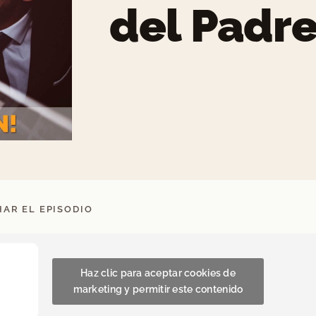
del Padre
AR EL EPISODIO
Haz clic para aceptar cookies de
marketing y permitir este contenido