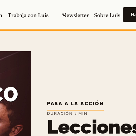
H
a
Trabaja con Luis
Newsletter
Sobre Luis
PASA A LA ACCIÓN
DURACIÓN 7 MIN
Leccione